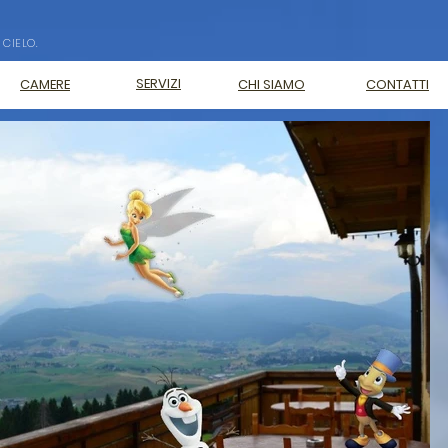
 CIELO.
SERVIZI
CAMERE
CHI SIAMO
CONTATTI