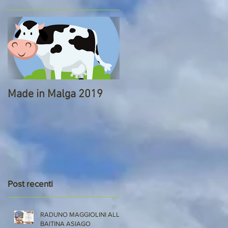
Made in Malga 2019
o
Post recenti
RADUNO MAGGIOLINI ALLA
BAITINA ASIAGO