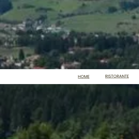
RISTORANTE
HOME