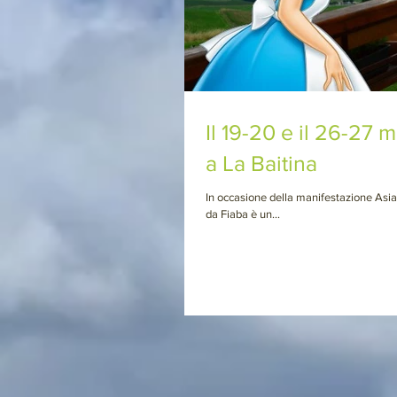
Il 19-20 e il 26-27 
a La Baitina
In occasione della manifestazione Asia
da Fiaba è un...