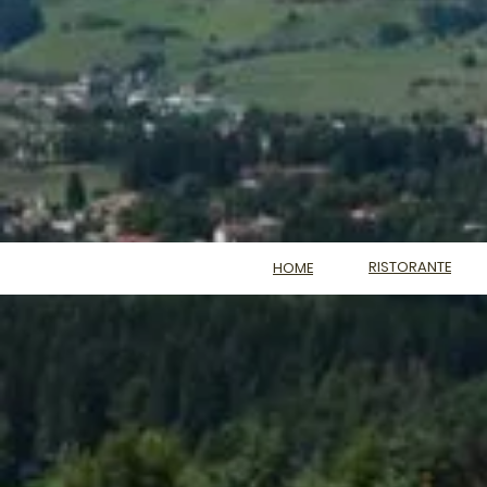
RISTORANTE
HOME