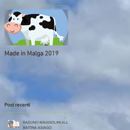
Made in Malga 2019
Post recenti
RADUNO MAGGIOLINI ALLA
BAITINA ASIAGO