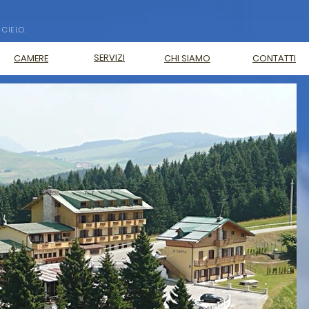
 CIELO.
SERVIZI
CAMERE
CHI SIAMO
CONTATTI